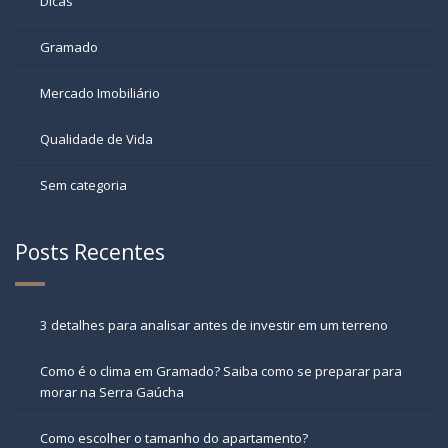
Dicas
Gramado
Mercado Imobiliário
Qualidade de Vida
Sem categoria
Posts Recentes
3 detalhes para analisar antes de investir em um terreno
Como é o clima em Gramado? Saiba como se preparar para
morar na Serra Gaúcha
Como escolher o tamanho do apartamento?