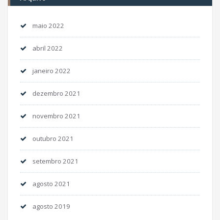
maio 2022
abril 2022
janeiro 2022
dezembro 2021
novembro 2021
outubro 2021
setembro 2021
agosto 2021
agosto 2019