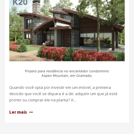
Quando você opta por investir em um imóvel, a primeira
decisão que você se depara é a de: adquirir um que já está
pronto ou comprar ele na planta? A…
Ler mais