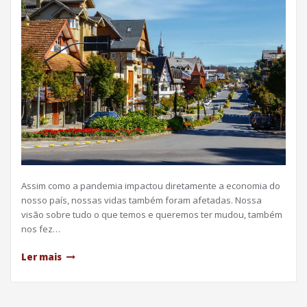
Assim como a pandemia impactou diretamente a economia do
nosso país, nossas vidas também foram afetadas. Nossa
visão sobre tudo o que temos e queremos ter mudou, também
nos fez…
Ler mais