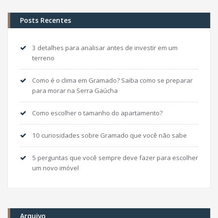
Posts Recentes
3 detalhes para analisar antes de investir em um
terreno
Como é o clima em Gramado? Saiba como se preparar
para morar na Serra Gaúcha
Como escolher o tamanho do apartamento?
10 curiosidades sobre Gramado que você não sabe
5 perguntas que você sempre deve fazer para escolher
um novo imóvel
Arquivo