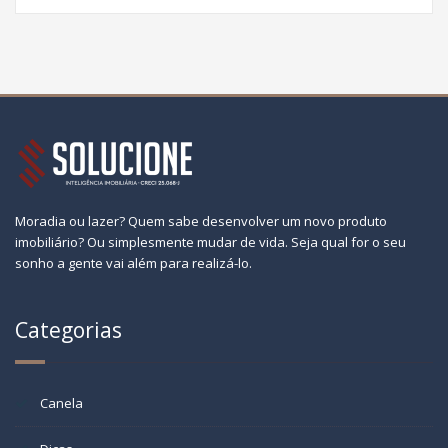
Moradia ou lazer? Quem sabe desenvolver um novo produto
imobiliário? Ou simplesmente mudar de vida. Seja qual for o seu
sonho a gente vai além para realizá-lo.
Categorias
Canela