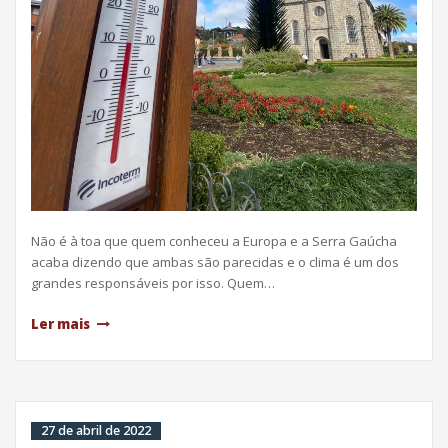
Não é à toa que quem conheceu a Europa e a Serra Gaúcha
acaba dizendo que ambas são parecidas e o clima é um dos
grandes responsáveis por isso. Quem…
Ler mais
27 de abril de 2022