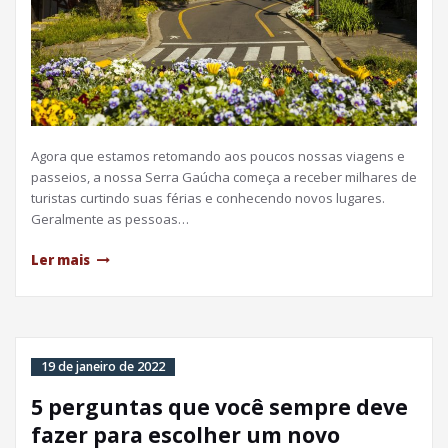
Agora que estamos retomando aos poucos nossas viagens e
passeios, a nossa Serra Gaúcha começa a receber milhares de
turistas curtindo suas férias e conhecendo novos lugares.
Geralmente as pessoas…
Ler mais
19 de janeiro de 2022
5 perguntas que você sempre deve
fazer para escolher um novo