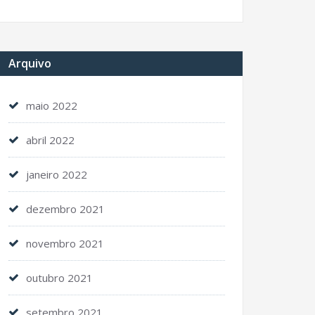
Arquivo
maio 2022
abril 2022
janeiro 2022
dezembro 2021
novembro 2021
outubro 2021
setembro 2021