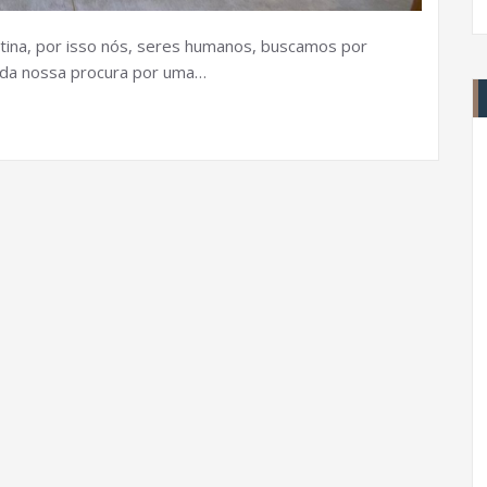
tina, por isso nós, seres humanos, buscamos por
e da nossa procura por uma…