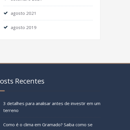
agosto 2021
agosto 2019
osts Recentes
3 detalhes para analisar antes de investir em um
terreno
Como é o clima em Gramado? Saiba como se