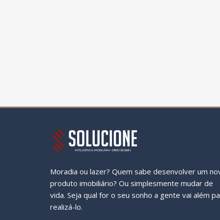
Moradia ou lazer? Quem sabe desenvolver um no
produto imobiliário? Ou simplesmente mudar de
vida. Seja qual for o seu sonho a gente vai além p
realizá-lo.