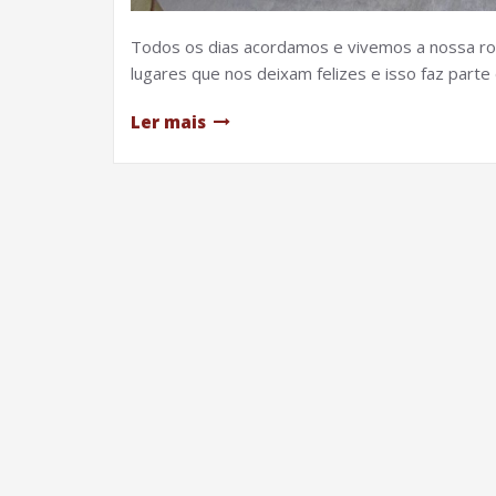
Todos os dias acordamos e vivemos a nossa ro
lugares que nos deixam felizes e isso faz part
Ler mais