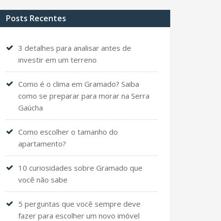
Posts Recentes
3 detalhes para analisar antes de
investir em um terreno
Como é o clima em Gramado? Saiba
como se preparar para morar na Serra
Gaúcha
Como escolher o tamanho do
apartamento?
10 curiosidades sobre Gramado que
você não sabe
5 perguntas que você sempre deve
fazer para escolher um novo imóvel