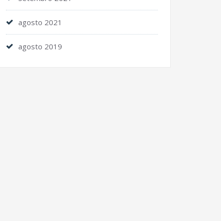
agosto 2021
agosto 2019