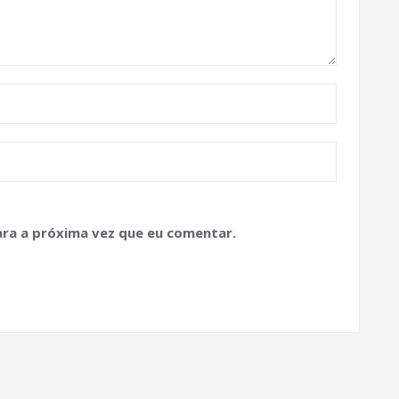
ra a próxima vez que eu comentar.