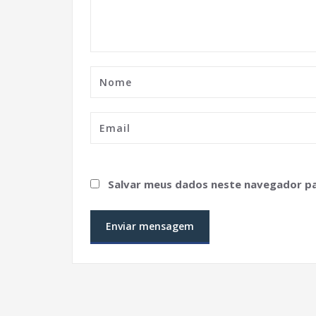
Salvar meus dados neste navegador pa