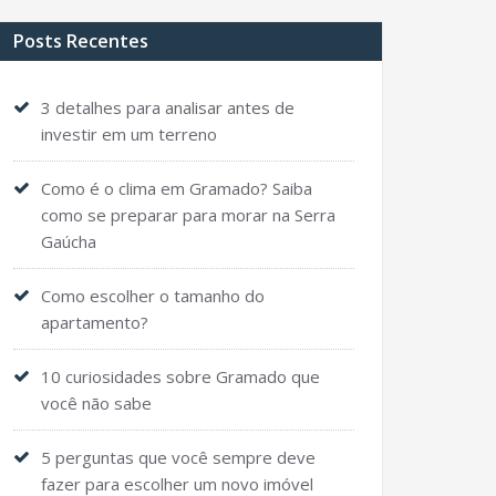
Posts Recentes
3 detalhes para analisar antes de
investir em um terreno
Como é o clima em Gramado? Saiba
como se preparar para morar na Serra
Gaúcha
Como escolher o tamanho do
apartamento?
10 curiosidades sobre Gramado que
você não sabe
5 perguntas que você sempre deve
fazer para escolher um novo imóvel