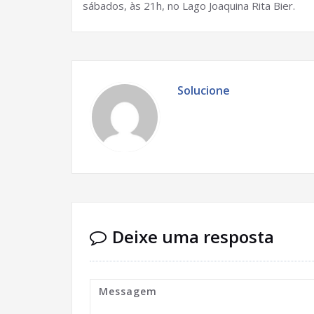
sábados, às 21h, no Lago Joaquina Rita Bier.
Solucione
Deixe uma resposta