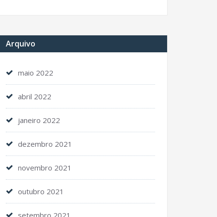
Arquivo
maio 2022
abril 2022
janeiro 2022
dezembro 2021
novembro 2021
outubro 2021
setembro 2021