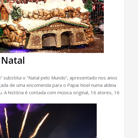
 Natal
 substitui o “Natal pelo Mundo”, apresentado nos anos
hegada de uma encomenda para o Papai Noel numa aldeia
 A história é contada com música original, 16 atores, 16